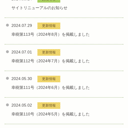
サイトリニューアルのお知らせ
2024.07.29
更新情報
幸樹第113号（2024年8月）を掲載しました
2024.07.01
更新情報
幸樹第112号（2024年7月）を掲載しました
2024.05.30
更新情報
幸樹第111号（2024年6月）を掲載しました
2024.05.02
更新情報
幸樹第110号（2024年5月）を掲載しました