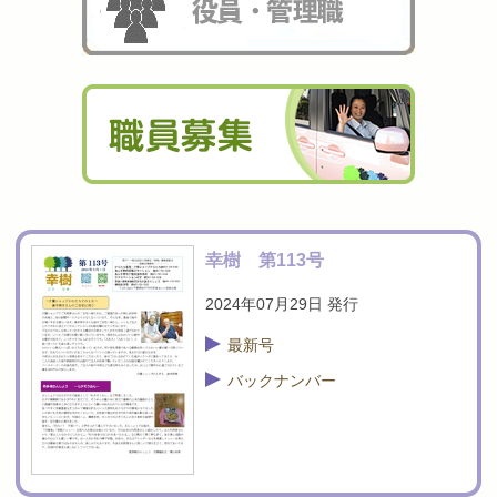
幸樹 第113号
2024年07月29日 発行
最新号
バックナンバー