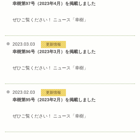
幸樹第97号（2023年4月）を掲載しました
ぜひご覧ください！ ニュース「幸樹」
2023.03.03
更新情報
幸樹第96号（2023年3月）を掲載しました
ぜひご覧ください！ ニュース「幸樹」
2023.02.03
更新情報
幸樹第95号（2023年2月）を掲載しました
ぜひご覧ください！ ニュース「幸樹」