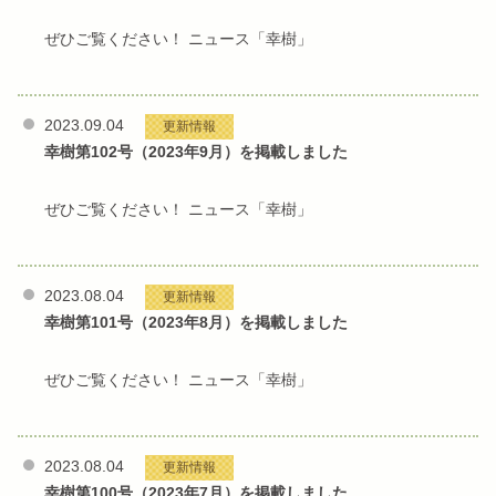
ぜひご覧ください！ ニュース「幸樹」
2023.09.04
更新情報
幸樹第102号（2023年9月）を掲載しました
ぜひご覧ください！ ニュース「幸樹」
2023.08.04
更新情報
幸樹第101号（2023年8月）を掲載しました
ぜひご覧ください！ ニュース「幸樹」
2023.08.04
更新情報
幸樹第100号（2023年7月）を掲載しました