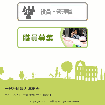
一般社団法人 幸樹会
〒270-2254 千葉県松戸市河原塚411-1
Copyright © 2026 幸樹会 All Rights Reserved.