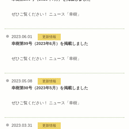
ぜひご覧ください！ ニュース「幸樹」
2023.06.01
更新情報
幸樹第99号（2023年6月）を掲載しました
ぜひご覧ください！ ニュース「幸樹」
2023.05.08
更新情報
幸樹第98号（2023年5月）を掲載しました
ぜひご覧ください！ ニュース「幸樹」
2023.03.31
更新情報