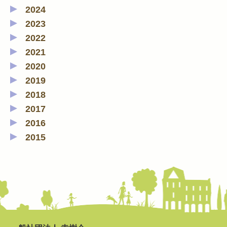
2024
2023
2022
2021
2020
2019
2018
2017
2016
2015