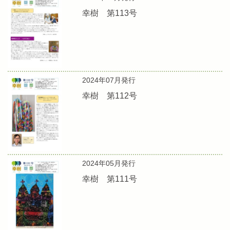
幸樹 第113号
2024年07月発行
幸樹 第112号
2024年05月発行
幸樹 第111号