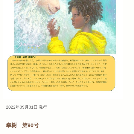
2022年09月01日 発行
幸樹 第90号