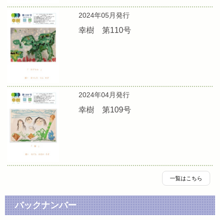
2024年05月発行
幸樹 第110号
2024年04月発行
幸樹 第109号
一覧はこちら
バックナンバー