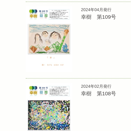
2024年04月発行
幸樹 第109号
2024年02月発行
幸樹 第108号