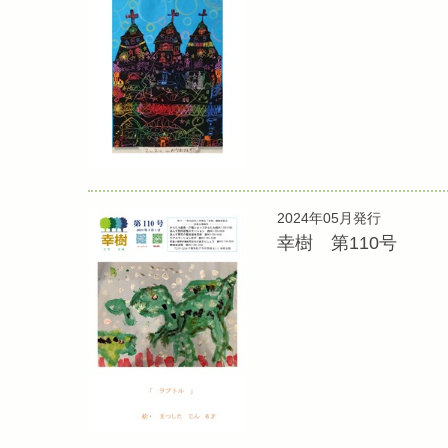
2024年05月発行
幸樹 第110号