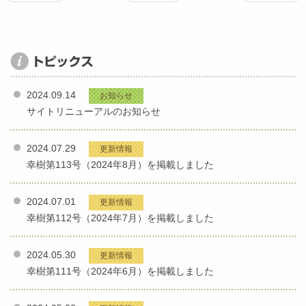
2024.09.14
お知らせ
サイトリニューアルのお知らせ
2024.07.29
更新情報
幸樹第113号（2024年8月）を掲載しました
2024.07.01
更新情報
幸樹第112号（2024年7月）を掲載しました
2024.05.30
更新情報
幸樹第111号（2024年6月）を掲載しました