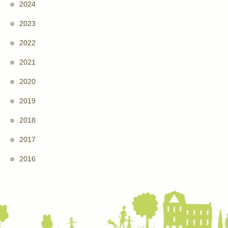
2024
2023
2022
2021
2020
2019
2018
2017
2016