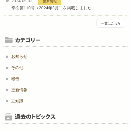
2024.05.02
更新情報
幸樹第110号（2024年5月）を掲載しました
一覧はこちら
お知らせ
その他
報告
更新情報
豆知識